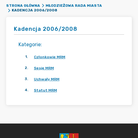
STRONA GŁÓWNA
MŁODZIEŻOWA RADA MIASTA
KADENCJA 2006/2008
Kadencja 2006/2008
Kategorie
:
1
.
Członkowie MRM
2
.
Sesje MRM
3
.
Uchwały MRM
4
.
Statut MRM