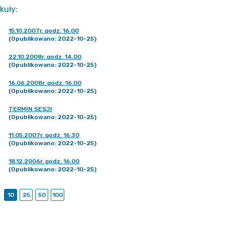
kuły
:
15.10.2007r. godz. 16.00
(Opublikowano: 2022-10-25)
22.10.2008r. godz. 14.00
(Opublikowano: 2022-10-25)
16.06.2008r. godz. 16.00
(Opublikowano: 2022-10-25)
TERMIN SESJI
(Opublikowano: 2022-10-25)
11.05.2007r. godz. 16.30
(Opublikowano: 2022-10-25)
18.12.2006r. godz. 16.00
(Opublikowano: 2022-10-25)
10
25
50
100