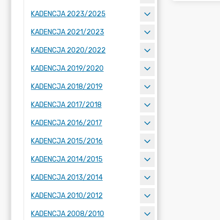
KADENCJA 2023/2025
KADENCJA 2021/2023
KADENCJA 2020/2022
KADENCJA 2019/2020
KADENCJA 2018/2019
KADENCJA 2017/2018
KADENCJA 2016/2017
KADENCJA 2015/2016
KADENCJA 2014/2015
KADENCJA 2013/2014
KADENCJA 2010/2012
KADENCJA 2008/2010