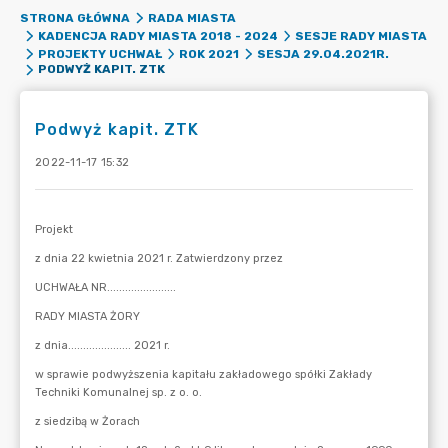
STRONA GŁÓWNA
RADA MIASTA
KADENCJA RADY MIASTA 2018 - 2024
SESJE RADY MIASTA
PROJEKTY UCHWAŁ
ROK 2021
SESJA 29.04.2021R.
PODWYŻ KAPIT. ZTK
Podwyż kapit. ZTK
2022-11-17 15:32