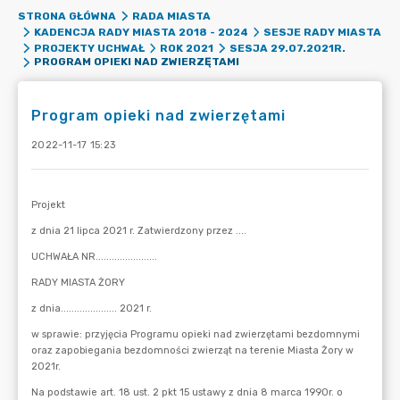
STRONA GŁÓWNA
RADA MIASTA
KADENCJA RADY MIASTA 2018 - 2024
SESJE RADY MIASTA
PROJEKTY UCHWAŁ
ROK 2021
SESJA 29.07.2021R.
PROGRAM OPIEKI NAD ZWIERZĘTAMI
Program opieki nad zwierzętami
2022-11-17 15:23