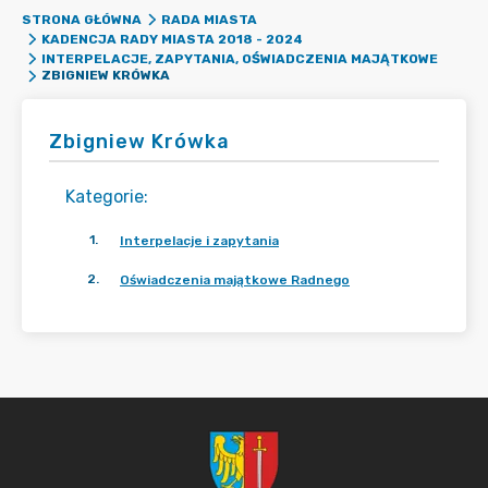
STRONA GŁÓWNA
RADA MIASTA
KADENCJA RADY MIASTA 2018 - 2024
INTERPELACJE, ZAPYTANIA, OŚWIADCZENIA MAJĄTKOWE
ZBIGNIEW KRÓWKA
Zbigniew Krówka
Kategorie
:
1
.
Interpelacje i zapytania
2
.
Oświadczenia majątkowe Radnego