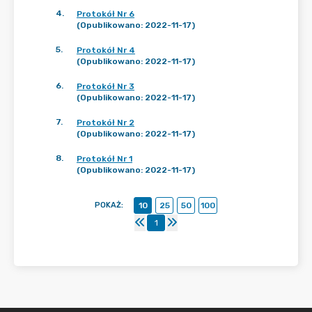
4
.
Protokół Nr 6
(Opublikowano: 2022-11-17)
5
.
Protokół Nr 4
(Opublikowano: 2022-11-17)
6
.
Protokół Nr 3
(Opublikowano: 2022-11-17)
7
.
Protokół Nr 2
(Opublikowano: 2022-11-17)
8
.
Protokół Nr 1
(Opublikowano: 2022-11-17)
POKAŻ
:
10
25
50
100
1