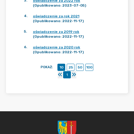
3
.
oświadczenie za 2022 rok
(Opublikowano: 2023-07-05)
4
.
oświadczenie za rok 2021
(Opublikowano: 2022-11-17)
5
.
oświadczenie za 2019 rok
(Opublikowano: 2022-11-17)
6
.
oświadczenie za 2020 rok
(Opublikowano: 2022-11-17)
POKAŻ
:
10
25
50
100
1