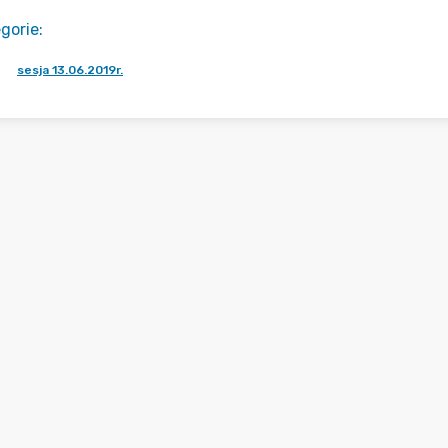
gorie
:
sesja 13.06.2019r.