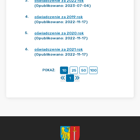
3
.
oświadczenie za 2022 rok
(Opublikowano: 2023-07-04)
4
.
oświadczenie za 2019 rok
(Opublikowano: 2022-11-17)
5
.
oświadczenie za 2020 rok
(Opublikowano: 2022-11-17)
6
.
oświadczenie za 2021 rok
(Opublikowano: 2022-11-17)
POKAŻ
:
10
25
50
100
1