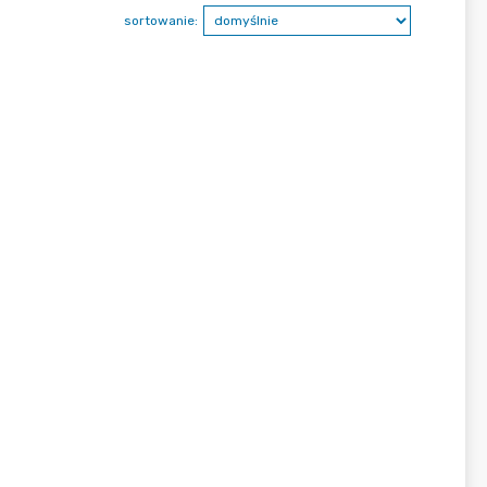
sortowanie: