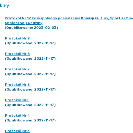
kuły
:
Protokół Nr 12 ze wspólnego posiedzenia Komisji Kultury, Sportu i Mło
Społecznej i Rodziny
(Opublikowano: 2023-02-03)
Protokół Nr 9
(Opublikowano: 2022-11-17)
Protokół Nr 8
(Opublikowano: 2022-11-17)
Protokół Nr 7
(Opublikowano: 2022-11-17)
Protokół Nr 6
(Opublikowano: 2022-11-17)
Protokół Nr 5
(Opublikowano: 2022-11-17)
Protokół Nr 4
(Opublikowano: 2022-11-17)
Protokół Nr 3