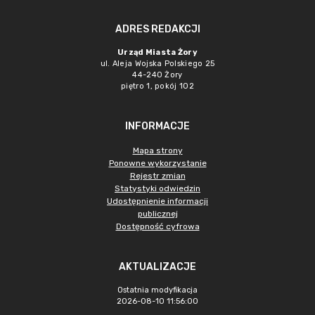
ADRES REDAKCJI
Urząd Miasta Żory
ul. Aleja Wojska Polskiego 25
44-240 Żory
piętro 1, pokój 102
INFORMACJE
Mapa strony
Ponowne wykorzystanie
Rejestr zmian
Statystyki odwiedzin
Udostępnienie informacji
publicznej
Dostępność cyfrowa
AKTUALIZACJE
Ostatnia modyfikacja
2026-08-10 11:56:00