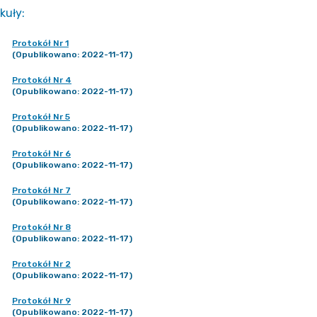
kuły
:
Protokół Nr 1
(Opublikowano: 2022-11-17)
Protokół Nr 4
(Opublikowano: 2022-11-17)
Protokół Nr 5
(Opublikowano: 2022-11-17)
Protokół Nr 6
(Opublikowano: 2022-11-17)
Protokół Nr 7
(Opublikowano: 2022-11-17)
Protokół Nr 8
(Opublikowano: 2022-11-17)
Protokół Nr 2
(Opublikowano: 2022-11-17)
Protokół Nr 9
(Opublikowano: 2022-11-17)