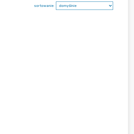
sortowanie: